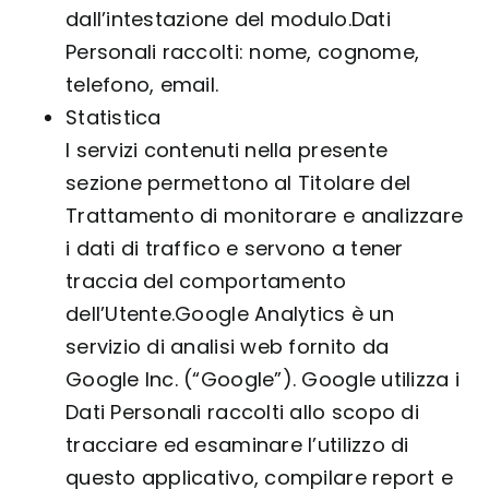
dall’intestazione del modulo.Dati
Personali raccolti: nome, cognome,
telefono, email.
Statistica
I servizi contenuti nella presente
sezione permettono al Titolare del
Trattamento di monitorare e analizzare
i dati di traffico e servono a tener
traccia del comportamento
dell’Utente.Google Analytics è un
servizio di analisi web fornito da
Google Inc. (“Google”). Google utilizza i
Dati Personali raccolti allo scopo di
tracciare ed esaminare l’utilizzo di
questo applicativo, compilare report e