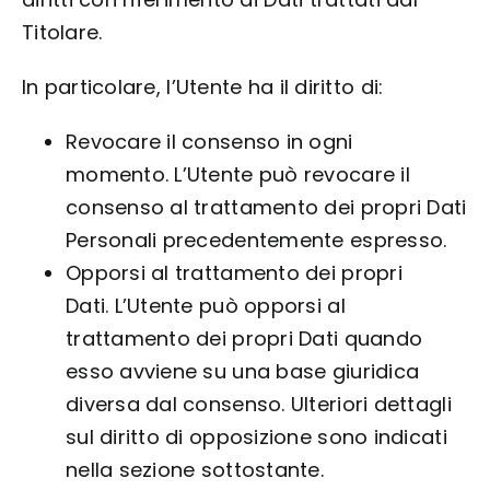
Titolare.
In particolare, l’Utente ha il diritto di:
Revocare il consenso in ogni
momento. L’Utente può revocare il
consenso al trattamento dei propri Dati
Personali precedentemente espresso.
Opporsi al trattamento dei propri
Dati. L’Utente può opporsi al
trattamento dei propri Dati quando
esso avviene su una base giuridica
diversa dal consenso. Ulteriori dettagli
sul diritto di opposizione sono indicati
nella sezione sottostante.