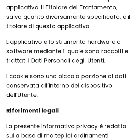
applicativo. Il Titolare del Trattamento,
salvo quanto diversamente specificato, è il
titolare di questo applicativo.
L’applicativo é lo strumento hardware o
software mediante il quale sono raccolti e
trattati i Dati Personali degli Utenti.
I cookie sono una piccola porzione di dati
conservata all’interno del dispositivo
dell’Utente.
Riferimenti legali
La presente informativa privacy è redatta
sulla base di molteplici ordinamenti