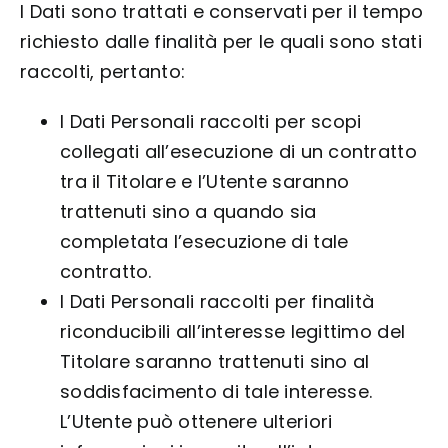
I Dati sono trattati e conservati per il tempo
richiesto dalle finalità per le quali sono stati
raccolti, pertanto:
I Dati Personali raccolti per scopi
collegati all’esecuzione di un contratto
tra il Titolare e l’Utente saranno
trattenuti sino a quando sia
completata l’esecuzione di tale
contratto.
I Dati Personali raccolti per finalità
riconducibili all’interesse legittimo del
Titolare saranno trattenuti sino al
soddisfacimento di tale interesse.
L’Utente può ottenere ulteriori