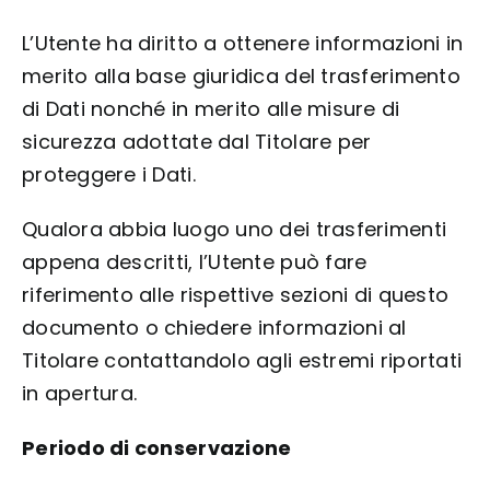
L’Utente ha diritto a ottenere informazioni in
merito alla base giuridica del trasferimento
di Dati nonché in merito alle misure di
sicurezza adottate dal Titolare per
proteggere i Dati.
Qualora abbia luogo uno dei trasferimenti
appena descritti, l’Utente può fare
riferimento alle rispettive sezioni di questo
documento o chiedere informazioni al
Titolare contattandolo agli estremi riportati
in apertura.
Periodo di conservazione