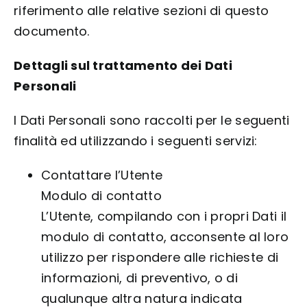
riferimento alle relative sezioni di questo
documento.
Dettagli sul trattamento dei Dati
Personali
I Dati Personali sono raccolti per le seguenti
finalità ed utilizzando i seguenti servizi:
Contattare l’Utente
Modulo di contatto
L’Utente, compilando con i propri Dati il
modulo di contatto, acconsente al loro
utilizzo per rispondere alle richieste di
informazioni, di preventivo, o di
qualunque altra natura indicata