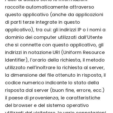
raccolte automaticamente attraverso
questo applicativo (anche da applicazioni
di parti terze integrate in questo
applicativo), tra cui: gli indirizzi IP o i nomi a
dominio dei computer utilizzati dall’Utente
che si connette con questo applicativo, gli
indirizzi in notazione URI (Uniform Resource
Identifier), l’orario della richiesta, il metodo
utilizzato nell’inoltrare la richiesta al server,
la dimensione del file ottenuto in risposta, il
codice numerico indicante lo stato della
risposta dal server (buon fine, errore, ecc.)
il paese di provenienza, le caratteristiche
del browser e del sistema operativo
utilizzati dal visitatore, le varie connotazioni