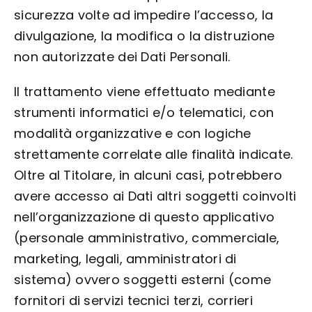
sicurezza volte ad impedire l’accesso, la
divulgazione, la modifica o la distruzione
non autorizzate dei Dati Personali.
Il trattamento viene effettuato mediante
strumenti informatici e/o telematici, con
modalità organizzative e con logiche
strettamente correlate alle finalità indicate.
Oltre al Titolare, in alcuni casi, potrebbero
avere accesso ai Dati altri soggetti coinvolti
nell’organizzazione di questo applicativo
(personale amministrativo, commerciale,
marketing, legali, amministratori di
sistema) ovvero soggetti esterni (come
fornitori di servizi tecnici terzi, corrieri