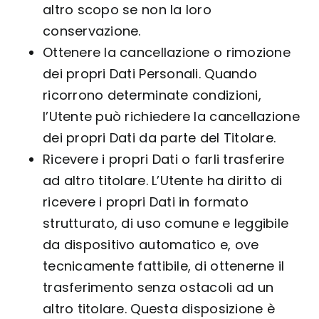
altro scopo se non la loro
conservazione.
Ottenere la cancellazione o rimozione
dei propri Dati Personali. Quando
ricorrono determinate condizioni,
l’Utente può richiedere la cancellazione
dei propri Dati da parte del Titolare.
Ricevere i propri Dati o farli trasferire
ad altro titolare. L’Utente ha diritto di
ricevere i propri Dati in formato
strutturato, di uso comune e leggibile
da dispositivo automatico e, ove
tecnicamente fattibile, di ottenerne il
trasferimento senza ostacoli ad un
altro titolare. Questa disposizione è