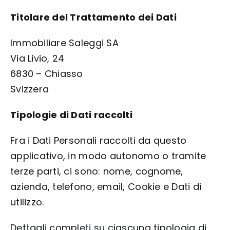
Titolare del Trattamento dei Dati
Immobiliare Saleggi SA
Via Livio, 24
6830 – Chiasso
Svizzera
Tipologie di Dati raccolti
Fra i Dati Personali raccolti da questo
applicativo, in modo autonomo o tramite
terze parti, ci sono:
nome, cognome,
azienda, telefono, email, Cookie e Dati di
utilizzo
.
Dettagli completi su ciascuna tipologia di