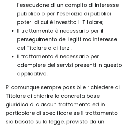
l’esecuzione di un compito di interesse
pubblico o per l’esercizio di pubblici
poteri di cui è investito il Titolare;
Il trattamento è necessario per il
perseguimento del legittimo interesse
del Titolare o di terzi.
Il trattamento é necessario per
adempiere dei servizi presenti in questo
applicativo.
E’ comunque sempre possibile richiedere al
Titolare di chiarire la concreta base
giuridica di ciascun trattamento ed in
particolare di specificare se il trattamento
sia basato sulla legge, previsto da un