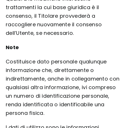
trattamenti la cui base giuridica è il
consenso, il Titolare provvederà a
raccogliere nuovamente il consenso
dell’Utente, se necessario.
Note
Costituisce dato personale qualunque
informazione che, direttamente o
indirettamente, anche in collegamento con
qualsiasi altra informazione, ivi compreso
un numero di identificazione personale,
renda identificata o identificabile una
persona fisica.
I dati di utilizzo sono le informazioni