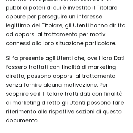
pubblici poteri di cui è investito il Titolare
oppure per perseguire un interesse
legittimo del Titolare, gli Utenti hanno diritto
ad opporsi al trattamento per motivi
connessi alla loro situazione particolare.
Si fa presente agli Utenti che, ove i loro Dati
fossero trattati con finalità di marketing
diretto, possono opporsi al trattamento
senza fornire alcuna motivazione. Per
scoprire se il Titolare tratti dati con finalità
di marketing diretto gli Utenti possono fare
riferimento alle rispettive sezioni di questo
documento.