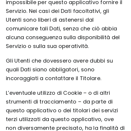
impossibile per questo applicativo fornire il
Servizio. Nei casi dei Dati facoltativi, gli
Utenti sono liberi di astenersi dal
comunicare tali Dati, senza che ciò abbia
alcuna conseguenza sulla disponibilità del
Servizio o sulla sua operatività.
Gli Utenti che dovessero avere dubbi su
quali Dati siano obbligatori, sono
incoraggiati a contattare il Titolare.
L’eventuale utilizzo di Cookie – o di altri
strumenti di tracciamento – da parte di
questo applicativo o dei titolari dei servizi
terzi utilizzati da questo applicativo, ove
non diversamente precisato, ha la finalità di