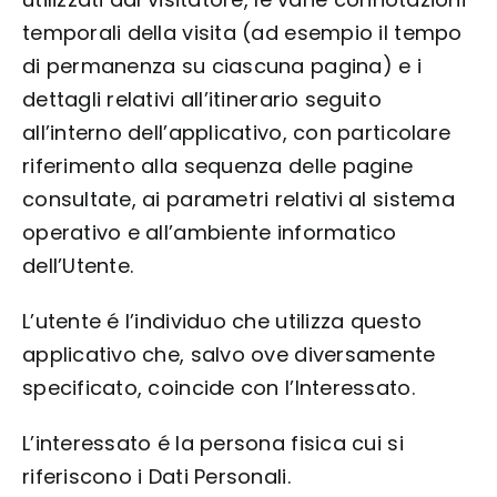
temporali della visita (ad esempio il tempo
di permanenza su ciascuna pagina) e i
dettagli relativi all’itinerario seguito
all’interno dell’applicativo, con particolare
riferimento alla sequenza delle pagine
consultate, ai parametri relativi al sistema
operativo e all’ambiente informatico
dell’Utente.
L’utente é l’individuo che utilizza questo
applicativo che, salvo ove diversamente
specificato, coincide con l’Interessato.
L’interessato é la persona fisica cui si
riferiscono i Dati Personali.