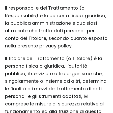
Il responsabile del Trattamento (o
Responsabile) é la persona fisica, giuridica,
la pubblica amministrazione e qualsiasi
altro ente che tratta dati personali per
conto del Titolare, secondo quanto esposto
nella presente privacy policy.
Il titolare del Trattamento (o Titolare) é la
persona fisica o giuridica, l’autorità
pubblica, il servizio o altro organismo che,
singolarmente o insieme ad altri, determina
le finalità e i mezzi del trattamento di dati
personali e gli strumenti adottati, ivi
comprese le misure di sicurezza relative al
funzionamento ed alla fruizione di questo