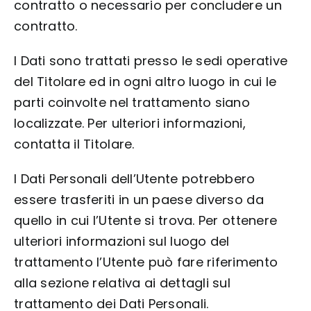
contratto o necessario per concludere un
contratto.
I Dati sono trattati presso le sedi operative
del Titolare ed in ogni altro luogo in cui le
parti coinvolte nel trattamento siano
localizzate. Per ulteriori informazioni,
contatta il Titolare.
I Dati Personali dell’Utente potrebbero
essere trasferiti in un paese diverso da
quello in cui l’Utente si trova. Per ottenere
ulteriori informazioni sul luogo del
trattamento l’Utente può fare riferimento
alla sezione relativa ai dettagli sul
trattamento dei Dati Personali.