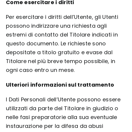
Come esercitare i diritti
Per esercitare i diritti dell’Utente, gli Utenti
possono indirizzare una richiesta agli
estremi di contatto del Titolare indicati in
questo documento. Le richieste sono
depositate a titolo gratuito e evase dal
Titolare nel più breve tempo possibile, in
ogni caso entro un mese.
Ulteriori informazioni sul trattamento
I Dati Personali dell’Utente possono essere
utilizzati da parte del Titolare in giudizio o
nelle fasi preparatorie alla sua eventuale
instaurazione per la difesa da abusi