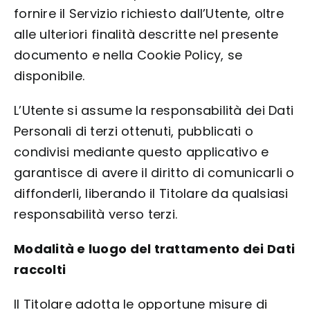
fornire il Servizio richiesto dall’Utente, oltre
alle ulteriori finalità descritte nel presente
documento e nella Cookie Policy, se
disponibile.
L’Utente si assume la responsabilità dei Dati
Personali di terzi ottenuti, pubblicati o
condivisi mediante questo applicativo e
garantisce di avere il diritto di comunicarli o
diffonderli, liberando il Titolare da qualsiasi
responsabilità verso terzi.
Modalità e luogo del trattamento dei Dati
raccolti
Il Titolare adotta le opportune misure di