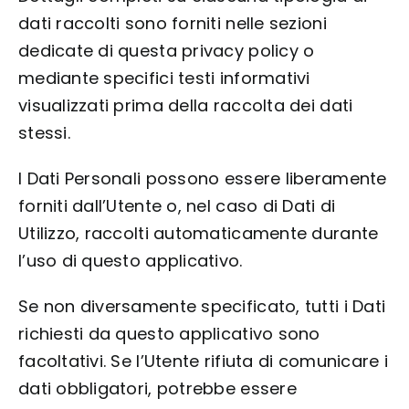
dati raccolti sono forniti nelle sezioni
dedicate di questa privacy policy o
mediante specifici testi informativi
visualizzati prima della raccolta dei dati
stessi.
I Dati Personali possono essere liberamente
forniti dall’Utente o, nel caso di Dati di
Utilizzo, raccolti automaticamente durante
l’uso di questo applicativo.
Se non diversamente specificato, tutti i Dati
richiesti da questo applicativo sono
facoltativi. Se l’Utente rifiuta di comunicare i
dati obbligatori, potrebbe essere