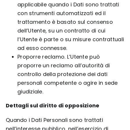
applicabile quando i Dati sono trattati
con strumenti automatizzati ed il
trattamento è basato sul consenso
dell’Utente, su un contratto di cui
l’Utente è parte o su misure contrattuali
ad esso connesse.
Proporre reclamo. L’Utente può
proporre un reclamo all’autorità di
controllo della protezione dei dati
personali competente o agire in sede
giudiziale.
Dettagli sul diritto di opposizione
Quando i Dati Personali sono trattati
nell’interesse pubblico, nell’esercizio di