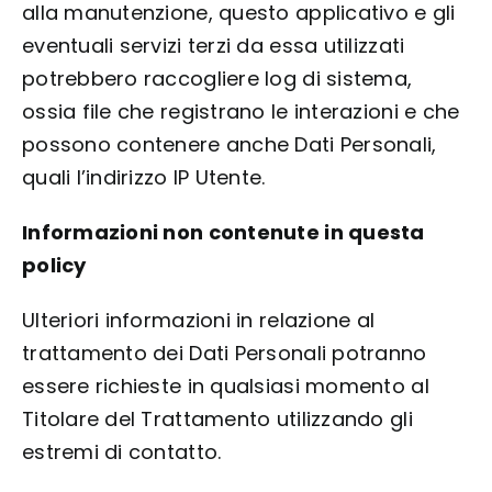
alla manutenzione, questo applicativo e gli
eventuali servizi terzi da essa utilizzati
potrebbero raccogliere log di sistema,
ossia file che registrano le interazioni e che
possono contenere anche Dati Personali,
quali l’indirizzo IP Utente.
Informazioni non contenute in questa
policy
Ulteriori informazioni in relazione al
trattamento dei Dati Personali potranno
essere richieste in qualsiasi momento al
Titolare del Trattamento utilizzando gli
estremi di contatto.