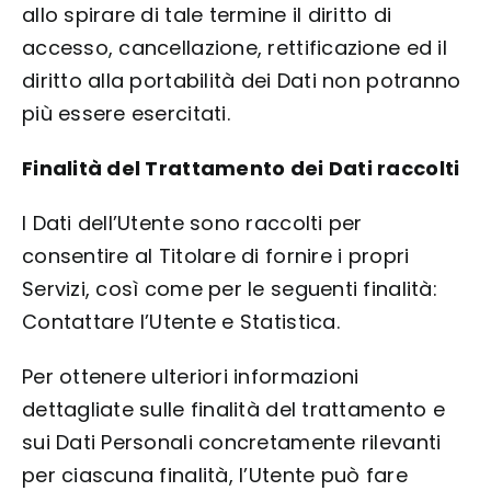
allo spirare di tale termine il diritto di
accesso, cancellazione, rettificazione ed il
diritto alla portabilità dei Dati non potranno
più essere esercitati.
Finalità del Trattamento dei Dati raccolti
I Dati dell’Utente sono raccolti per
consentire al Titolare di fornire i propri
Servizi, così come per le seguenti finalità:
Contattare l’Utente e Statistica
.
Per ottenere ulteriori informazioni
dettagliate sulle finalità del trattamento e
sui Dati Personali concretamente rilevanti
per ciascuna finalità, l’Utente può fare