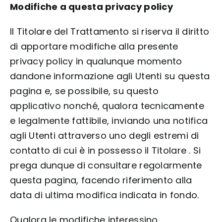
Modifiche a questa privacy policy
Il Titolare del Trattamento si riserva il diritto
di apportare modifiche alla presente
privacy policy in qualunque momento
dandone informazione agli Utenti su questa
pagina e, se possibile, su questo
applicativo nonché, qualora tecnicamente
e legalmente fattibile, inviando una notifica
agli Utenti attraverso uno degli estremi di
contatto di cui è in possesso il Titolare . Si
prega dunque di consultare regolarmente
questa pagina, facendo riferimento alla
data di ultima modifica indicata in fondo.
Qualora le modifiche interessino