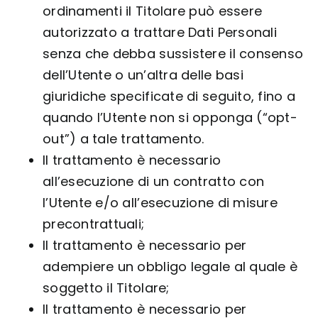
ordinamenti il Titolare può essere
autorizzato a trattare Dati Personali
senza che debba sussistere il consenso
dell’Utente o un’altra delle basi
giuridiche specificate di seguito, fino a
quando l’Utente non si opponga (“opt-
out”) a tale trattamento.
Il trattamento è necessario
all’esecuzione di un contratto con
l’Utente e/o all’esecuzione di misure
precontrattuali;
Il trattamento è necessario per
adempiere un obbligo legale al quale è
soggetto il Titolare;
Il trattamento è necessario per