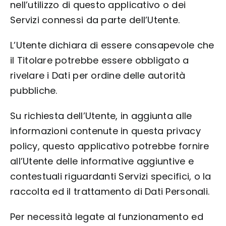
nell’utilizzo di questo applicativo o dei
Servizi connessi da parte dell’Utente.
L’Utente dichiara di essere consapevole che
il Titolare potrebbe essere obbligato a
rivelare i Dati per ordine delle autorità
pubbliche.
Su richiesta dell’Utente, in aggiunta alle
informazioni contenute in questa privacy
policy, questo applicativo potrebbe fornire
all’Utente delle informative aggiuntive e
contestuali riguardanti Servizi specifici, o la
raccolta ed il trattamento di Dati Personali.
Per necessità legate al funzionamento ed