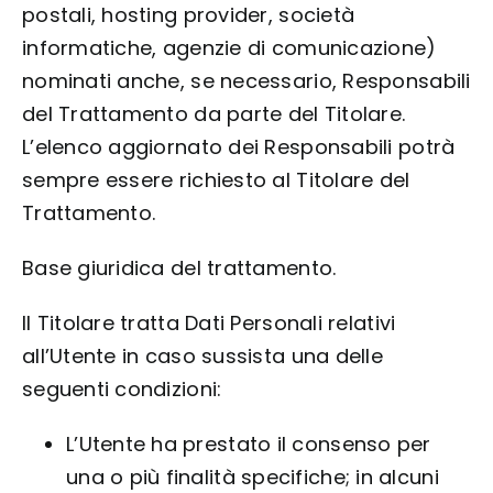
postali, hosting provider, società
informatiche, agenzie di comunicazione)
nominati anche, se necessario, Responsabili
del Trattamento da parte del Titolare.
L’elenco aggiornato dei Responsabili potrà
sempre essere richiesto al Titolare del
Trattamento.
Base giuridica del trattamento.
Il Titolare tratta Dati Personali relativi
all’Utente in caso sussista una delle
seguenti condizioni:
L’Utente ha prestato il consenso per
una o più finalità specifiche; in alcuni