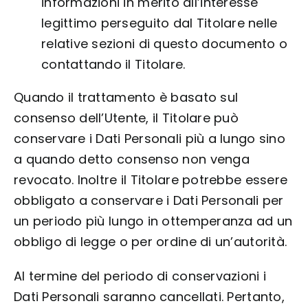
informazioni in merito all’interesse
legittimo perseguito dal Titolare nelle
relative sezioni di questo documento o
contattando il Titolare.
Quando il trattamento è basato sul
consenso dell’Utente, il Titolare può
conservare i Dati Personali più a lungo sino
a quando detto consenso non venga
revocato. Inoltre il Titolare potrebbe essere
obbligato a conservare i Dati Personali per
un periodo più lungo in ottemperanza ad un
obbligo di legge o per ordine di un’autorità.
Al termine del periodo di conservazioni i
Dati Personali saranno cancellati. Pertanto,