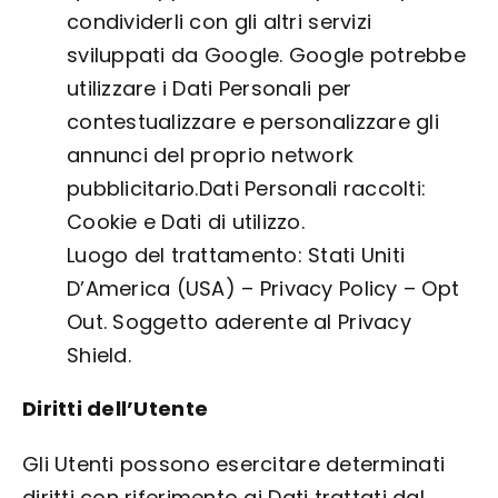
condividerli con gli altri servizi
sviluppati da Google. Google potrebbe
utilizzare i Dati Personali per
contestualizzare e personalizzare gli
annunci del proprio network
pubblicitario.Dati Personali raccolti:
Cookie e Dati di utilizzo.
Luogo del trattamento: Stati Uniti
D’America (USA) –
Privacy Policy
–
Opt
Out
. Soggetto aderente al Privacy
Shield.
Diritti dell’Utente
Gli Utenti possono esercitare determinati
diritti con riferimento ai Dati trattati dal