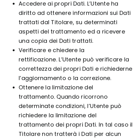
Accedere ai propri Dati. L’Utente ha
diritto ad ottenere informazioni sui Dati
trattati dal Titolare, su determinati
aspetti del trattamento ed a ricevere
una copia dei Dati trattati.
Verificare e chiedere la
rettificazione. L’Utente può verificare la
correttezza dei propri Dati e richiederne
l’aggiornamento o la correzione.
Ottenere la limitazione del
trattamento. Quando ricorrono
determinate condizioni, l’Utente può
richiedere la limitazione del
trattamento dei propri Dati. In tal caso il
Titolare non tratterà i Dati per alcun